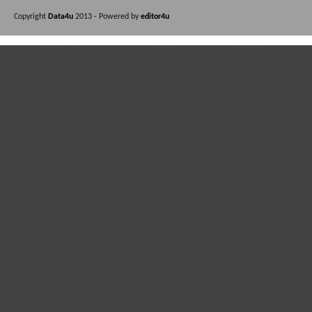
Copyright
Data4u
2013 - Powered by
editor4u