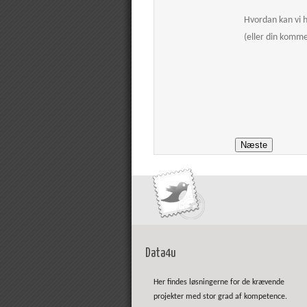
Hvordan kan vi 
(eller din komm
Data4u
Her findes løsningerne for de krævende
projekter med stor grad af kompetence.